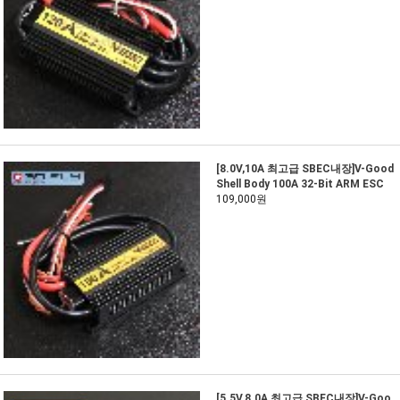
[8.0V,10A 최고급 SBEC내장]V-Good
Shell Body 100A 32-Bit ARM ESC
109,000원
[5.5V,8.0A 최고급 SBEC내장]V-Goo